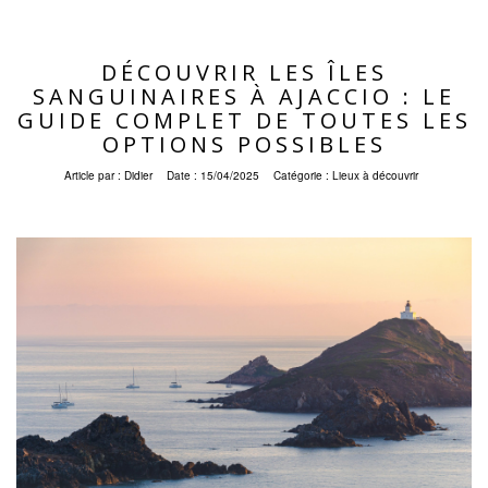
DÉCOUVRIR LES ÎLES
SANGUINAIRES À AJACCIO : LE
GUIDE COMPLET DE TOUTES LES
OPTIONS POSSIBLES
Article par :
Didier
Date :
15/04/2025
Catégorie :
Lieux à découvrir