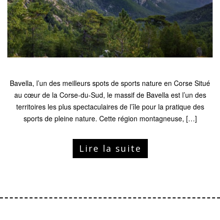
Bavella, l’un des meilleurs spots de sports nature en Corse Situé
au cœur de la Corse-du-Sud, le massif de Bavella est l’un des
territoires les plus spectaculaires de l’île pour la pratique des
sports de pleine nature. Cette région montagneuse, […]
Lire la suite