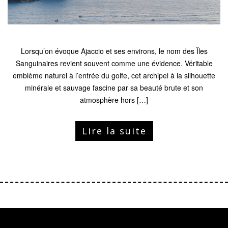
Lorsqu’on évoque Ajaccio et ses environs, le nom des Îles
Sanguinaires revient souvent comme une évidence. Véritable
emblème naturel à l’entrée du golfe, cet archipel à la silhouette
minérale et sauvage fascine par sa beauté brute et son
atmosphère hors […]
Lire la suite